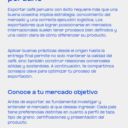
Exportar café peruano con éxito requiere más que una
buena cosecha; implica estrategia, conocimiento del
mercado y una correcta ejecución logística. Los
exportadores que logran posicionarse en mercados
internacionales suelen tener procesos bien definidos y
una visión clara de cómo diferenciar su producto.
Aplicar buenas prácticas desde el origen hasta la
entrega final permite no solo mantener la calidad del
café, sino también construir relaciones comerciales
sólidas y sostenibles. A continuación, te compartimos
consejos clave para optimizar tu proceso de
exportación.
Conoce a tu mercado objetivo
Antes de exportar, es fundamental investigar y
entender el mercado al que deseas ingresar. Cada país
tiene preferencias distintas en cuanto a perfil de taza,
tipo de grano, certificaciones y presentación del
producto.