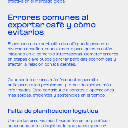
efectiva en el mercado global.
Errores comunes al
exportar café y cómo
evitarlos
El proceso de exportación de café puede presentar
diversos desafíos, especialmente para quienes están
iniciando en el comercio internacional. Cometer errores
en etapas clave puede generar pérdidas económicas y
afectar la relación con los clientes.
Conocer los errores más frecuentes permite
anticiparse a los problemas y tomar decisiones más
informadas. Esto contribuye a construir operaciones
más sólidas, eficientes y sostenibles en el tiempo.
Falta de planificación logística
Uno de los errores más frecuentes es no planificar
adecuadamente la logística, lo que puede generar