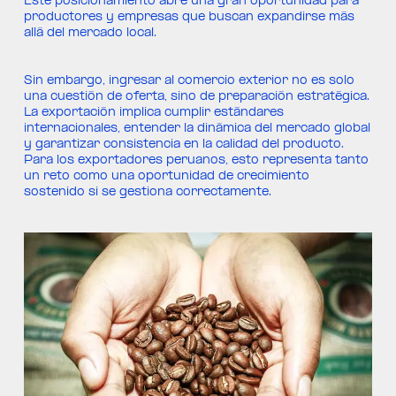
Este posicionamiento abre una gran oportunidad para
productores y empresas que buscan expandirse más
allá del mercado local.
Sin embargo, ingresar al comercio exterior no es solo
una cuestión de oferta, sino de preparación estratégica.
La exportación implica cumplir estándares
internacionales, entender la dinámica del mercado global
y garantizar consistencia en la calidad del producto.
Para los exportadores peruanos, esto representa tanto
un reto como una oportunidad de crecimiento
sostenido si se gestiona correctamente.