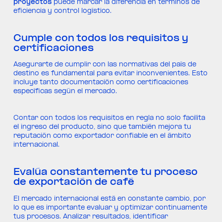
proyectos
puede marcar la diferencia en términos de
eficiencia y control logístico.
Cumple con todos los requisitos y
certificaciones
Asegurarte de cumplir con las normativas del país de
destino es fundamental para evitar inconvenientes. Esto
incluye tanto documentación como certificaciones
específicas según el mercado.
Contar con todos los requisitos en regla no solo facilita
el ingreso del producto, sino que también mejora tu
reputación como exportador confiable en el ámbito
internacional.
Evalúa constantemente tu proceso
de exportación de café
El mercado internacional está en constante cambio, por
lo que es importante evaluar y optimizar continuamente
tus procesos. Analizar resultados, identificar