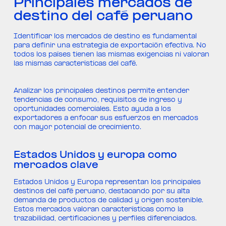
Principales mercados de
destino del café peruano
Identificar los mercados de destino es fundamental
para definir una estrategia de exportación efectiva. No
todos los países tienen las mismas exigencias ni valoran
las mismas características del café.
Analizar los principales destinos permite entender
tendencias de consumo, requisitos de ingreso y
oportunidades comerciales. Esto ayuda a los
exportadores a enfocar sus esfuerzos en mercados
con mayor potencial de crecimiento.
Estados Unidos y europa como
mercados clave
Estados Unidos y Europa representan los principales
destinos del café peruano, destacando por su alta
demanda de productos de calidad y origen sostenible.
Estos mercados valoran características como la
trazabilidad, certificaciones y perfiles diferenciados.