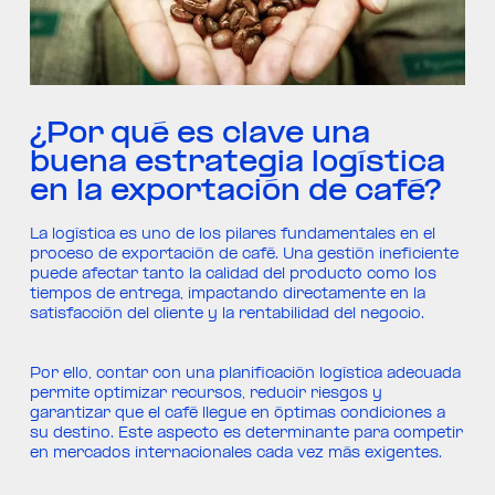
¿Por qué es clave una
buena estrategia logística
en la exportación de café?
La logística es uno de los pilares fundamentales en el
proceso de exportación de café. Una gestión ineficiente
puede afectar tanto la calidad del producto como los
tiempos de entrega, impactando directamente en la
satisfacción del cliente y la rentabilidad del negocio.
Por ello, contar con una planificación logística adecuada
permite optimizar recursos, reducir riesgos y
garantizar que el café llegue en óptimas condiciones a
su destino. Este aspecto es determinante para competir
en mercados internacionales cada vez más exigentes.