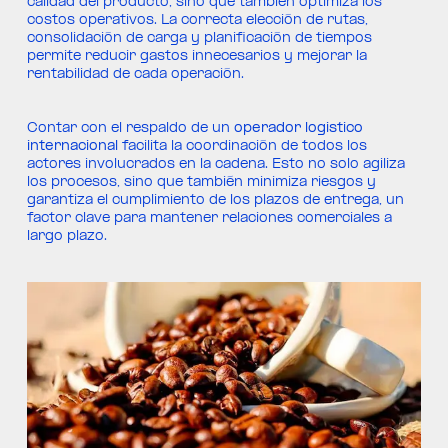
calidad del producto, sino que también optimiza los
costos operativos. La correcta elección de rutas,
consolidación de carga y planificación de tiempos
permite reducir gastos innecesarios y mejorar la
rentabilidad de cada operación.
Contar con el respaldo de un
operador logistico
internacional
facilita la coordinación de todos los
actores involucrados en la cadena. Esto no solo agiliza
los procesos, sino que también minimiza riesgos y
garantiza el cumplimiento de los plazos de entrega, un
factor clave para mantener relaciones comerciales a
largo plazo.