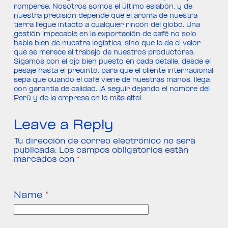
romperse. Nosotros somos el último eslabón, y de
nuestra precisión depende que el aroma de nuestra
tierra llegue intacto a cualquier rincón del globo. Una
gestión impecable en la exportación de café no solo
habla bien de nuestra logística, sino que le da el valor
que se merece al trabajo de nuestros productores.
Sigamos con el ojo bien puesto en cada detalle, desde el
pesaje hasta el precinto, para que el cliente internacional
sepa que cuando el café viene de nuestras manos, llega
con garantía de calidad. ¡A seguir dejando el nombre del
Perú y de la empresa en lo más alto!
Leave a Reply
Tu dirección de correo electrónico no será
publicada.
Los campos obligatorios están
marcados con
*
Name
*