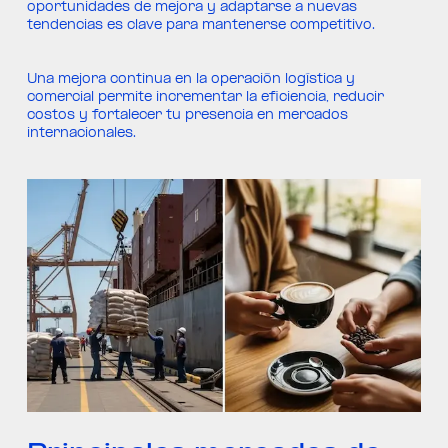
oportunidades de mejora y adaptarse a nuevas
tendencias es clave para mantenerse competitivo.
Una mejora continua en la operación logística y
comercial permite incrementar la eficiencia, reducir
costos y fortalecer tu presencia en mercados
internacionales.