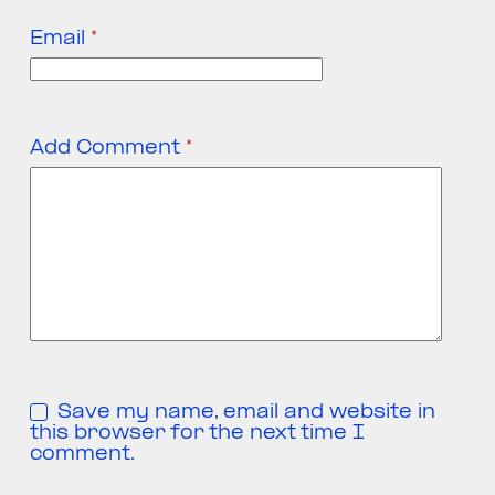
Email
*
Add Comment
*
Save my name, email and website in
this browser for the next time I
comment.