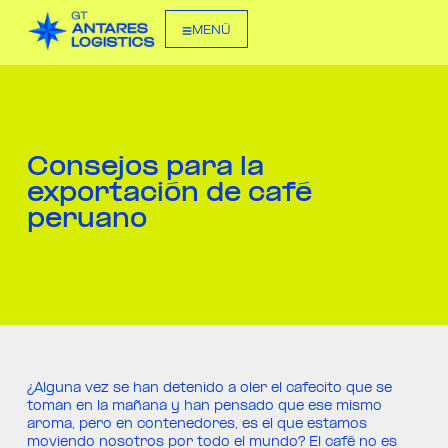
MENÚ
Consejos para la
exportación de café
peruano
¿Alguna vez se han detenido a oler el cafecito que se
toman en la mañana y han pensado que ese mismo
aroma, pero en contenedores, es el que estamos
moviendo nosotros por todo el mundo? El café no es