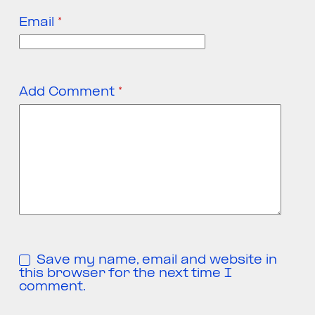
Email
*
Add Comment
*
Save my name, email and website in
this browser for the next time I
comment.