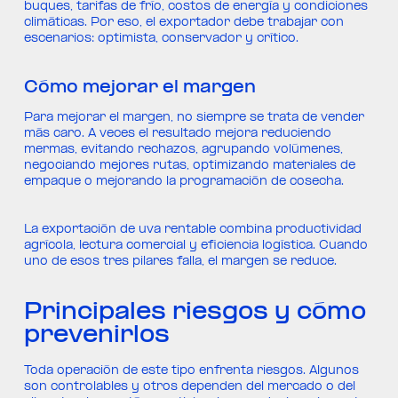
buques, tarifas de frío, costos de energía y condiciones
climáticas. Por eso, el exportador debe trabajar con
escenarios: optimista, conservador y crítico.
Cómo mejorar el margen
Para mejorar el margen, no siempre se trata de vender
más caro. A veces el resultado mejora reduciendo
mermas, evitando rechazos, agrupando volúmenes,
negociando mejores rutas, optimizando materiales de
empaque o mejorando la programación de cosecha.
La exportación de uva rentable combina productividad
agrícola, lectura comercial y eficiencia logística. Cuando
uno de esos tres pilares falla, el margen se reduce.
Principales riesgos y cómo
prevenirlos
Toda operación de este tipo enfrenta riesgos. Algunos
son controlables y otros dependen del mercado o del