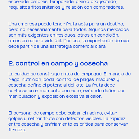
esperada, calibres, temporada, precio proyectado,
requisitos fitosanitarios y relación con compradores.
Una empresa puede tener fruta apta para un destino,
pero no necesariamente para todos. Algunos mercados
son más exigentes en residuos, otros en condición,
otros en color o vida útil. Por eso, la exportación de uva
debe partir de una estrategia comercial clara.
2. control en campo y cosecha
La calidad se construye antes del empaque. El manejo de
riego, nutrición, poda, control de plagas, madurez y
cosecha define el potencial del lote. La fruta debe
cortarse en el momento correcto, evitando daños por
manipulación y exposición excesiva al calor.
El personal de campo debe cuidar el racimo, evitar
golpes y retirar fruta con defectos visibles. La rapidez
entre cosecha y enfriamiento es crítica para conservar
firmeza.