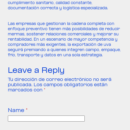
cumplimiento sanitario, calidad constante,
documentación correcta y logística especializada.
Las empresas que gestionan la cadena completa con
enfoque preventivo tienen más posibilidades de reducir
mermas, sostener relaciones comerciales y mejorar su
rentabilidad. En un escenario de mayor competencia y
compradores más exigentes, la exportación de uva
seguirá premiando a quienes integren campo, empaque,
frío, transporte y datos en una sola estrategia.
Leave a Reply
Tu dirección de correo electrónico no será
publicada.
Los campos obligatorios están
marcados con
*
Name
*