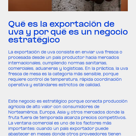
Qué es la exportación de
uva y por qué es un negocio
estratégico
La exportación de uva consiste en enviar uva fresca o
procesada desde un país productor hacia mercados
internacionales, cumpliendo normas sanitarias,
comerciales, aduaneras y logísticas. En la práctica, la uva
fresca de mesa es la categoría más sensible, porque
requiere control de temperatura, rápida coordinación
operativa y estándares estrictos de calidad.
Este negocio es estratégico porque conecta producción
agrícola de alto valor con consumidores de
Norteamérica, Europa, Asia y otros mercados donde la
fruta fuera de temporada alcanza precios competitivos.
La ventana comercial es uno de los factores más
importantes: cuando un país exportador puede
abastecer en meses donde otros proveedores tienen