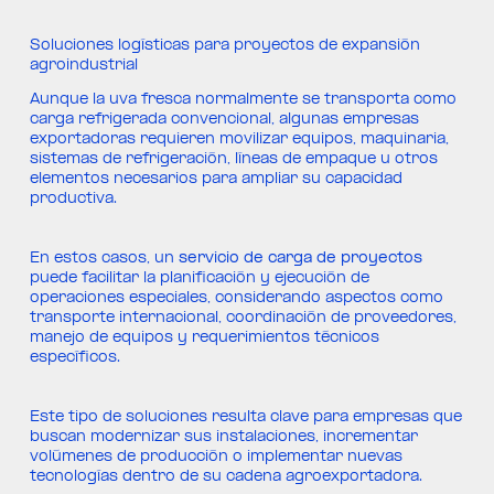
Soluciones logísticas para proyectos de expansión
agroindustrial
Aunque la uva fresca normalmente se transporta como
carga refrigerada convencional, algunas empresas
exportadoras requieren movilizar equipos, maquinaria,
sistemas de refrigeración, líneas de empaque u otros
elementos necesarios para ampliar su capacidad
productiva.
En estos casos, un
servicio de carga de proyectos
puede facilitar la planificación y ejecución de
operaciones especiales, considerando aspectos como
transporte internacional, coordinación de proveedores,
manejo de equipos y requerimientos técnicos
específicos.
Este tipo de soluciones resulta clave para empresas que
buscan modernizar sus instalaciones, incrementar
volúmenes de producción o implementar nuevas
tecnologías dentro de su cadena agroexportadora.