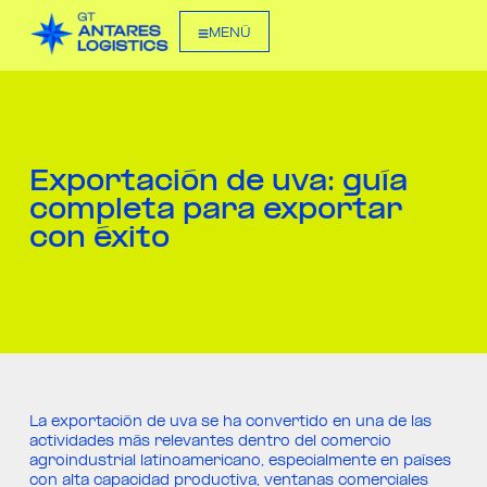
MENÚ
Exportación de uva: guía
completa para exportar
con éxito
La exportación de uva se ha convertido en una de las
actividades más relevantes dentro del comercio
agroindustrial latinoamericano, especialmente en países
con alta capacidad productiva, ventanas comerciales