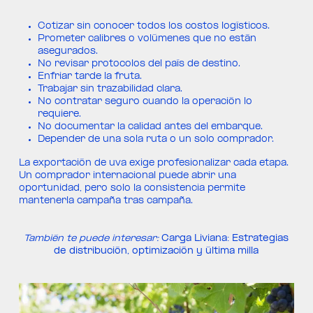
Cotizar sin conocer todos los costos logísticos.
Prometer calibres o volúmenes que no están
asegurados.
No revisar protocolos del país de destino.
Enfriar tarde la fruta.
Trabajar sin trazabilidad clara.
No contratar seguro cuando la operación lo
requiere.
No documentar la calidad antes del embarque.
Depender de una sola ruta o un solo comprador.
La exportación de uva exige profesionalizar cada etapa.
Un comprador internacional puede abrir una
oportunidad, pero solo la consistencia permite
mantenerla campaña tras campaña.
También te puede interesar:
Carga Liviana: Estrategias
de distribución, optimización y última milla