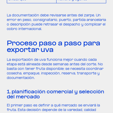
La documentación debe revisarse antes del zarpe. Un
error en peso, consignatario, puerto, partida arancelaria
o descripción puede retrasar el despacho y complicar el
cobro internacional.
Proceso paso a paso para
exportar uva
La exportación de uva funciona mejor cuando cada
etapa está alineada desde semanas antes del corte. No
basta con tener fruta disponible; se necesita coordinar
cosecha, empaque, inspección, reserva, transporte y
documentación.
1. planificación comercial y selección
del mercado
El primer paso es definir a qué mercado se enviará la
fruta. Esta decisión depende de la variedad, calidad