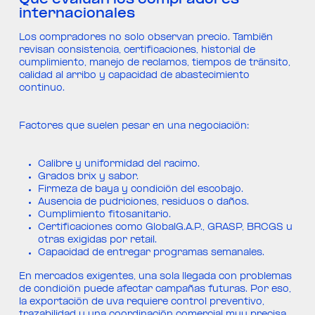
internacionales
Los compradores no solo observan precio. También
revisan consistencia, certificaciones, historial de
cumplimiento, manejo de reclamos, tiempos de tránsito,
calidad al arribo y capacidad de abastecimiento
continuo.
Factores que suelen pesar en una negociación:
Calibre y uniformidad del racimo.
Grados brix y sabor.
Firmeza de baya y condición del escobajo.
Ausencia de pudriciones, residuos o daños.
Cumplimiento fitosanitario.
Certificaciones como GlobalG.A.P., GRASP, BRCGS u
otras exigidas por retail.
Capacidad de entregar programas semanales.
En mercados exigentes, una sola llegada con problemas
de condición puede afectar campañas futuras. Por eso,
la exportación de uva requiere control preventivo,