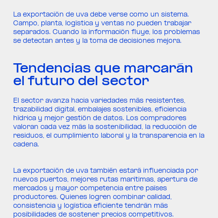
La exportación de uva debe verse como un sistema.
Campo, planta, logística y ventas no pueden trabajar
separados. Cuando la información fluye, los problemas
se detectan antes y la toma de decisiones mejora.
Tendencias que marcarán
el futuro del sector
El sector avanza hacia variedades más resistentes,
trazabilidad digital, embalajes sostenibles, eficiencia
hídrica y mejor gestión de datos. Los compradores
valoran cada vez más la sostenibilidad, la reducción de
residuos, el cumplimiento laboral y la transparencia en la
cadena.
La exportación de uva también estará influenciada por
nuevos puertos, mejores rutas marítimas, apertura de
mercados y mayor competencia entre países
productores. Quienes logren combinar calidad,
consistencia y logística eficiente tendrán más
posibilidades de sostener precios competitivos.