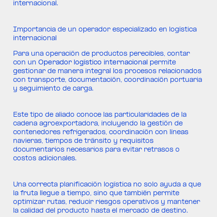
internacional.
Importancia de un operador especializado en logística
internacional
Para una operación de productos perecibles, contar
con un
Operador logístico internacional
permite
gestionar de manera integral los procesos relacionados
con transporte, documentación, coordinación portuaria
y seguimiento de carga.
Este tipo de aliado conoce las particularidades de la
cadena agroexportadora, incluyendo la gestión de
contenedores refrigerados, coordinación con líneas
navieras, tiempos de tránsito y requisitos
documentarios necesarios para evitar retrasos o
costos adicionales.
Una correcta planificación logística no solo ayuda a que
la fruta llegue a tiempo, sino que también permite
optimizar rutas, reducir riesgos operativos y mantener
la calidad del producto hasta el mercado de destino.