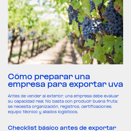
Cómo preparar una
empresa para exportar uva
Antes de vender al exterior, una empresa debe evaluar
su capacidad real. No basta con producir buena fruta;
se necesita organización, registros, certificaciones,
equipo técnico y aliados logísticos.
Checklist básico antes de exportar