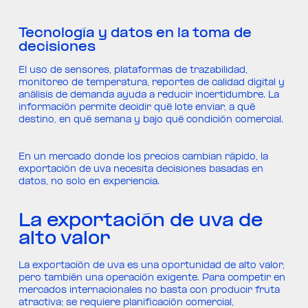
Tecnología y datos en la toma de
decisiones
El uso de sensores, plataformas de trazabilidad,
monitoreo de temperatura, reportes de calidad digital y
análisis de demanda ayuda a reducir incertidumbre. La
información permite decidir qué lote enviar, a qué
destino, en qué semana y bajo qué condición comercial.
En un mercado donde los precios cambian rápido, la
exportación de uva necesita decisiones basadas en
datos, no solo en experiencia.
La exportación de uva de
alto valor
La exportación de uva es una oportunidad de alto valor,
pero también una operación exigente. Para competir en
mercados internacionales no basta con producir fruta
atractiva; se requiere planificación comercial,