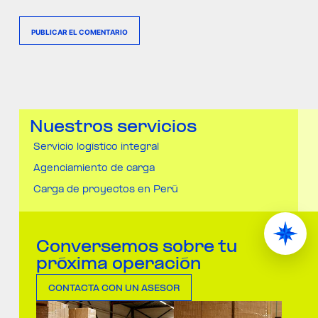
PUBLICAR EL COMENTARIO
Nuestros servicios
Servicio logístico integral
Agenciamiento de carga
Carga de proyectos en Perú
Conversemos sobre tu
próxima operación
CONTACTA CON UN ASESOR