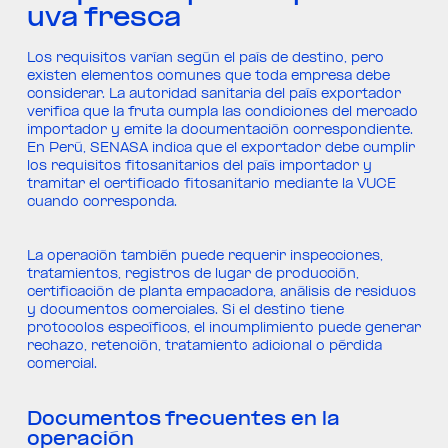
uva fresca
Los requisitos varían según el país de destino, pero
existen elementos comunes que toda empresa debe
considerar. La autoridad sanitaria del país exportador
verifica que la fruta cumpla las condiciones del mercado
importador y emite la documentación correspondiente.
En Perú, SENASA indica que el exportador debe cumplir
los requisitos fitosanitarios del país importador y
tramitar el certificado fitosanitario mediante la VUCE
cuando corresponda.
La operación también puede requerir inspecciones,
tratamientos, registros de lugar de producción,
certificación de planta empacadora, análisis de residuos
y documentos comerciales. Si el destino tiene
protocolos específicos, el incumplimiento puede generar
rechazo, retención, tratamiento adicional o pérdida
comercial.
Documentos frecuentes en la
operación